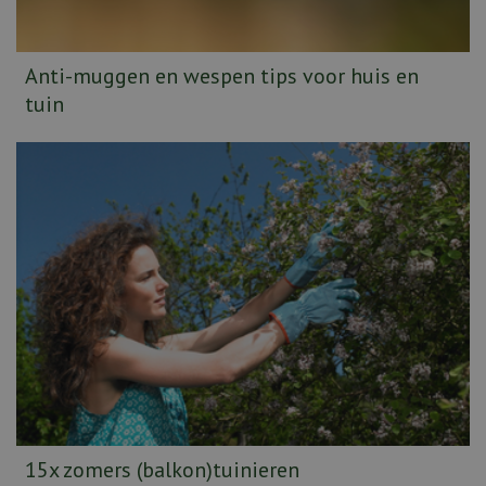
Anti-muggen en wespen tips voor huis en
tuin
15x zomers (balkon)tuinieren