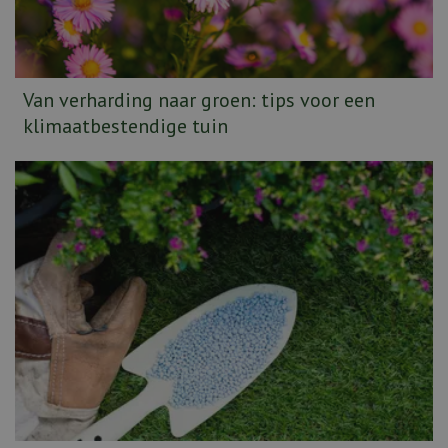
Van verharding naar groen: tips voor een
klimaatbestendige tuin