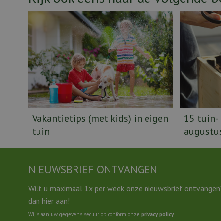
Vakantietips (met kids) in eigen
15 tuin-
tuin
augustu
NIEUWSBRIEF ONTVANGEN
Wilt u maximaal 1x per week onze nieuwsbrief ontvangen
dan hier aan!
Wij slaan uw gegevens secuur op conform onze
privacy policy
.