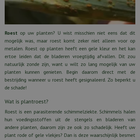
Roest
op uw planten? U wist misschien niet eens dat dit
mogelijk was, maar roest komt zeker niet alleen voor op
metalen. Roest op planten heeft een gele kleur en het kan
ertoe leiden dat de bladeren vroegtijdig afvallen. Dit zou
natuurlijk zonde zijn, want u wilt zo lang mogelijk van uw
planten kunnen genieten. Begin daarom direct met de
bestrijding wanneer u roest heeft gesignaleerd. Zo beperkt u
de schade!
Wat is plantroest?
Roest is een parasiterende schimmelziekte. Schimmels halen
hun voedingsstoffen uit de stengels en bladeren van
andere planten, daarom zijn ze ook zo schadelijk. Heeft uw
plant rode of gele vlekjes? Dan is deze waarschijnlijk besmet