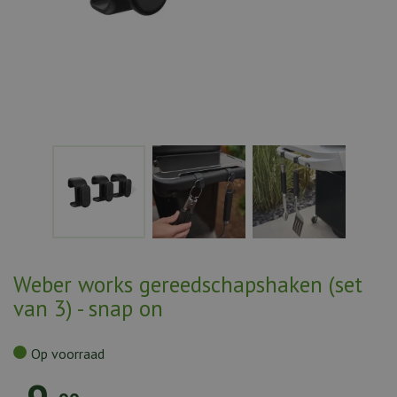
Weber works gereedschapshaken (set
van 3) - snap on
Op voorraad