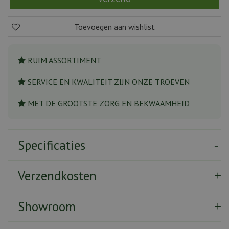
RUIM ASSORTIMENT
SERVICE EN KWALITEIT ZIJN ONZE TROEVEN
MET DE GROOTSTE ZORG EN BEKWAAMHEID
Specificaties
Verzendkosten
Showroom