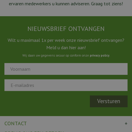
ervaren medewerkers u kunnen adviseren. Graag tot ziens!
NIEUWSBRIEF ONTVANGEN
Wilt u maximaal 1x per week onze nieuwsbrief ontvangen?
Meld u dan hier aan!
Wij slaan uw gegevens secuur op conform onze
privacy policy
.
CONTACT