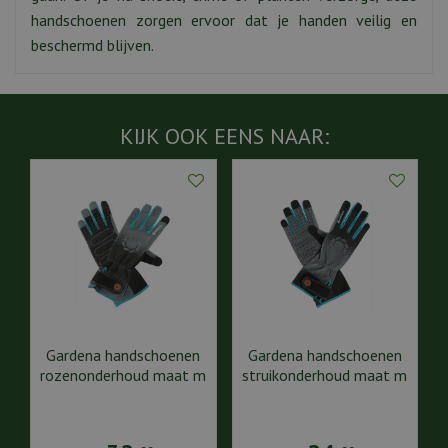
handschoenen zorgen ervoor dat je handen veilig en
beschermd blijven.
KIJK OOK EENS NAAR:
Gardena handschoenen
Gardena handschoenen
rozenonderhoud maat m
struikonderhoud maat m