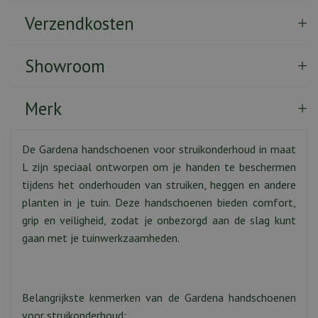
Verzendkosten
Showroom
Merk
De Gardena handschoenen voor struikonderhoud in maat
L zijn speciaal ontworpen om je handen te beschermen
tijdens het onderhouden van struiken, heggen en andere
planten in je tuin. Deze handschoenen bieden comfort,
grip en veiligheid, zodat je onbezorgd aan de slag kunt
gaan met je tuinwerkzaamheden.
Belangrijkste kenmerken van de Gardena handschoenen
voor struikonderhoud: