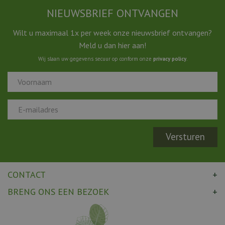
NIEUWSBRIEF ONTVANGEN
Wilt u maximaal 1x per week onze nieuwsbrief ontvangen?
Meld u dan hier aan!
Wij slaan uw gegevens secuur op conform onze
privacy policy
.
CONTACT
BRENG ONS EEN BEZOEK