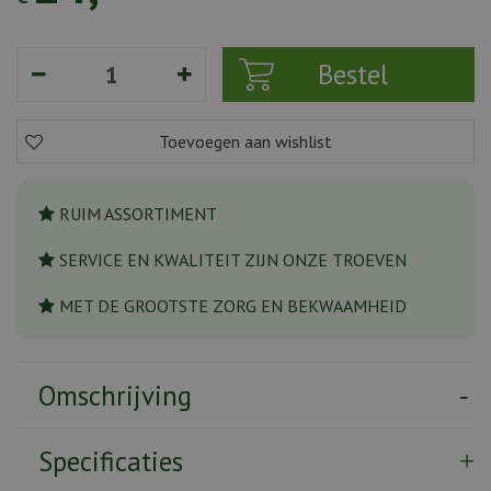
RUIM ASSORTIMENT
SERVICE EN KWALITEIT ZIJN ONZE TROEVEN
MET DE GROOTSTE ZORG EN BEKWAAMHEID
Omschrijving
Specificaties