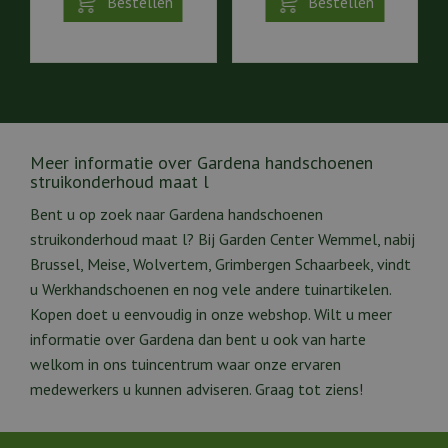
Bestellen
Bestellen
Meer informatie over Gardena handschoenen
struikonderhoud maat l
Bent u op zoek naar Gardena handschoenen
struikonderhoud maat l? Bij Garden Center Wemmel, nabij
Brussel, Meise, Wolvertem, Grimbergen Schaarbeek, vindt
u Werkhandschoenen en nog vele andere tuinartikelen.
Kopen doet u eenvoudig in onze webshop. Wilt u meer
informatie over Gardena dan bent u ook van harte
welkom in ons tuincentrum waar onze ervaren
medewerkers u kunnen adviseren. Graag tot ziens!