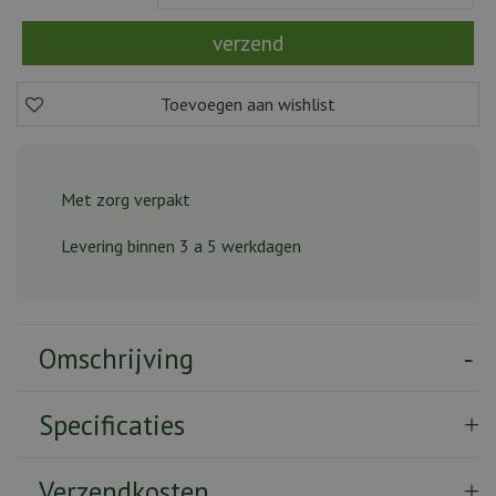
Met zorg verpakt
Levering binnen 3 a 5 werkdagen
Omschrijving
Specificaties
Verzendkosten