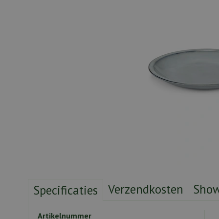
Verzendkosten
Sho
Specificaties
Artikelnummer