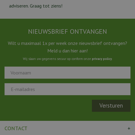
adviseren. Graag tot ziens!
NIEUWSBRIEF ONTVANGEN
Wilt u maximaal 1x per week onze nieuwsbrief ontvangen?
Meld u dan hier aan!
Wij slaan uw gegevens secuur op conform onze
privacy policy
.
CONTACT