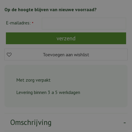
Op de hoogte blijven van nieuwe voorraad?
E-mailadres:
*
Met zorg verpakt
Levering binnen 3 a 5 werkdagen
Omschrijving