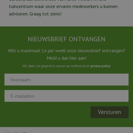
tuincentrum waar onze ervaren medewerkers u kunnen
adviseren. Graag tot ziens!
NIEUWSBRIEF ONTVANGEN
Wilt u maximaal 1x per week onze nieuwsbrief ontvangen?
Meld u dan hier aan!
Wij slaan uw gegevens secuur op conform onze
privacy policy
.