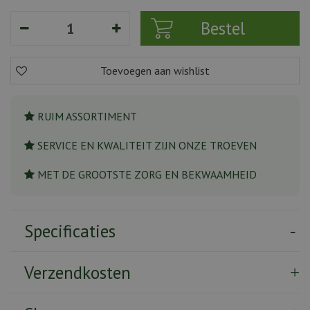
RUIM ASSORTIMENT
SERVICE EN KWALITEIT ZIJN ONZE TROEVEN
MET DE GROOTSTE ZORG EN BEKWAAMHEID
Specificaties
Verzendkosten