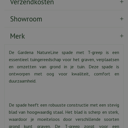
Verzendkosten
Showroom
Merk
De Gardena NatureLine spade met T-greep is een
essentieel tuingereedschap voor het graven, verplaatsen
en omzetten van grond in je tuin. Deze spade is
ontworpen met oog voor kwaliteit, comfort en
duurzaamheid.
De spade heeft een robuuste constructie met een stevig
blad van hoogwaardig staal. Het blad is scherp en sterk,
waardoor je moeiteloos door verschillende soorten
grond kunt graven. De T-greep zorgt voor een