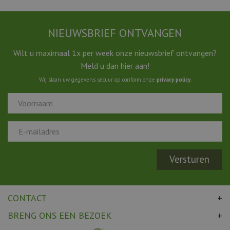
NIEUWSBRIEF ONTVANGEN
Wilt u maximaal 1x per week onze nieuwsbrief ontvangen?
Meld u dan hier aan!
Wij slaan uw gegevens secuur op conform onze
privacy policy
.
CONTACT
BRENG ONS EEN BEZOEK