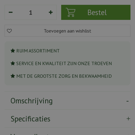
RUIM ASSORTIMENT
SERVICE EN KWALITEIT ZIJN ONZE TROEVEN
MET DE GROOTSTE ZORG EN BEKWAAMHEID
Omschrijving
Specificaties