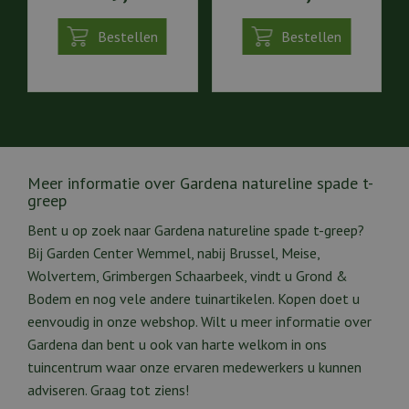
Bestellen
Bestellen
Meer informatie over Gardena natureline spade t-
greep
Bent u op zoek naar Gardena natureline spade t-greep?
Bij Garden Center Wemmel, nabij Brussel, Meise,
Wolvertem, Grimbergen Schaarbeek, vindt u Grond &
Bodem en nog vele andere tuinartikelen. Kopen doet u
eenvoudig in onze webshop. Wilt u meer informatie over
Gardena dan bent u ook van harte welkom in ons
tuincentrum waar onze ervaren medewerkers u kunnen
adviseren. Graag tot ziens!