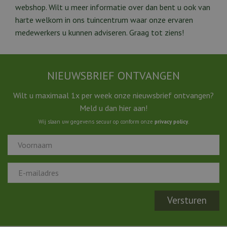
webshop. Wilt u meer informatie over dan bent u ook van
harte welkom in ons tuincentrum waar onze ervaren
medewerkers u kunnen adviseren. Graag tot ziens!
NIEUWSBRIEF ONTVANGEN
Wilt u maximaal 1x per week onze nieuwsbrief ontvangen?
Meld u dan hier aan!
Wij slaan uw gegevens secuur op conform onze
privacy policy
.