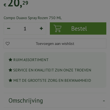
20
,
29
€
Compo Duaxo Spray Rozen 750 ML
RUIM ASSORTIMENT
SERVICE EN KWALITEIT ZIJN ONZE TROEVEN
MET DE GROOTSTE ZORG EN BEKWAAMHEID
Omschrijving