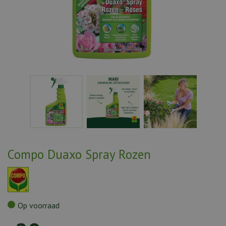
Compo Duaxo Spray Rozen
Op voorraad