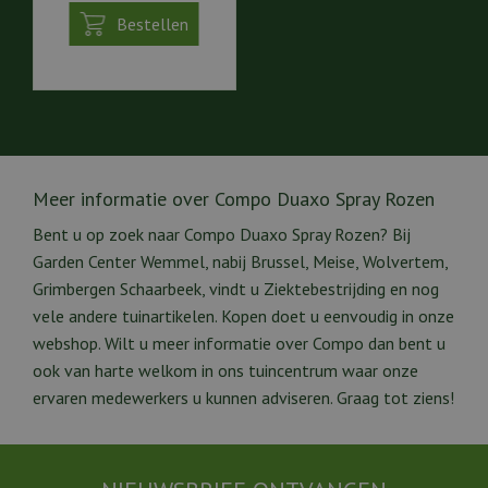
Bestellen
Meer informatie over Compo Duaxo Spray Rozen
Bent u op zoek naar Compo Duaxo Spray Rozen? Bij
Garden Center Wemmel, nabij Brussel, Meise, Wolvertem,
Grimbergen Schaarbeek, vindt u Ziektebestrijding en nog
vele andere tuinartikelen. Kopen doet u eenvoudig in onze
webshop. Wilt u meer informatie over Compo dan bent u
ook van harte welkom in ons tuincentrum waar onze
ervaren medewerkers u kunnen adviseren. Graag tot ziens!