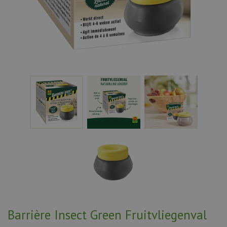
Barrière Insect Green Fruitvliegenval