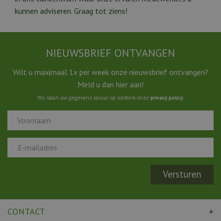
kunnen adviseren. Graag tot ziens!
NIEUWSBRIEF ONTVANGEN
Wilt u maximaal 1x per week onze nieuwsbrief ontvangen?
Meld u dan hier aan!
Wij slaan uw gegevens secuur op conform onze
privacy policy
.
CONTACT