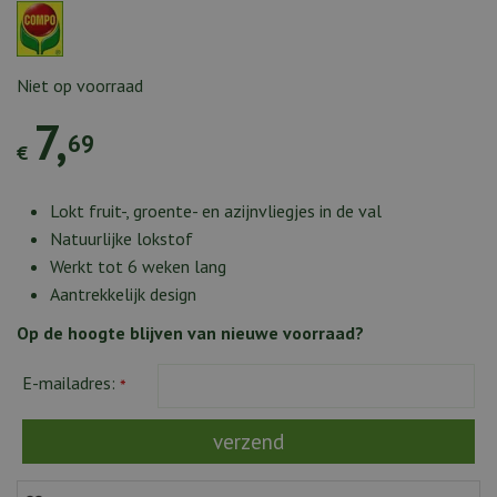
Niet op voorraad
7
,
69
€
Lokt fruit-, groente- en azijnvliegjes in de val
Natuurlijke lokstof
Werkt tot 6 weken lang
Aantrekkelijk design
Op de hoogte blijven van nieuwe voorraad?
E-mailadres:
*