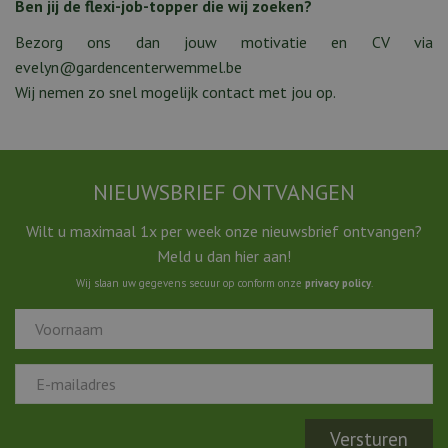
Ben jij de flexi-job-topper die wij zoeken?
Bezorg ons dan jouw motivatie en CV via
evelyn@gardencenterwemmel.be
Wij nemen zo snel mogelijk contact met jou op.
NIEUWSBRIEF ONTVANGEN
Wilt u maximaal 1x per week onze nieuwsbrief ontvangen?
Meld u dan hier aan!
Wij slaan uw gegevens secuur op conform onze
privacy policy
.