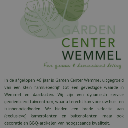
In de afgelopen 46 jaar is Garden Center Wemmel uitgegroeid
van een klein familiebedrijf tot een gevestigde waarde in
Wemmel en daarbuiten. Wij zijn een dynamisch service
georiënteerd tuincentrum, waar u terecht kan voor uw huis- en
tuinbenodigdheden. We bieden een brede selectie aan
(exclusieve) kamerplanten en buitenplanten, maar ook
decoratie en BBQ-artikelen van hoogstaande kwaliteit.