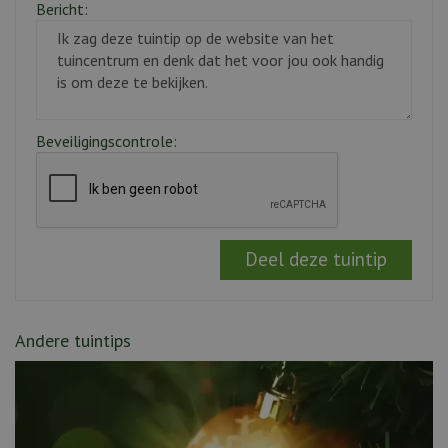
Bericht:
Beveiligingscontrole:
Andere tuintips