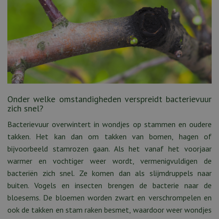
Onder welke omstandigheden verspreidt bacterievuur
zich snel?
Bacterievuur overwintert in wondjes op stammen en oudere
takken. Het kan dan om takken van bomen, hagen of
bijvoorbeeld stamrozen gaan. Als het vanaf het voorjaar
warmer en vochtiger weer wordt, vermenigvuldigen de
bacteriën zich snel. Ze komen dan als slijmdruppels naar
buiten. Vogels en insecten brengen de bacterie naar de
bloesems. De bloemen worden zwart en verschrompelen en
ook de takken en stam raken besmet, waardoor weer wondjes