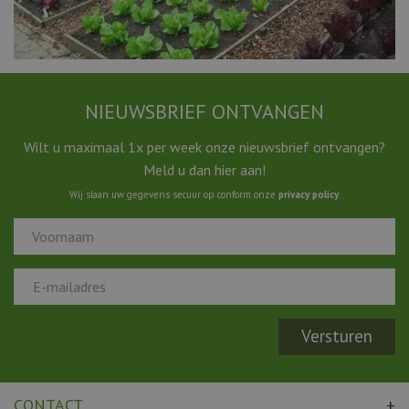
NIEUWSBRIEF ONTVANGEN
Wilt u maximaal 1x per week onze nieuwsbrief ontvangen?
Meld u dan hier aan!
Wij slaan uw gegevens secuur op conform onze
privacy policy
.
CONTACT