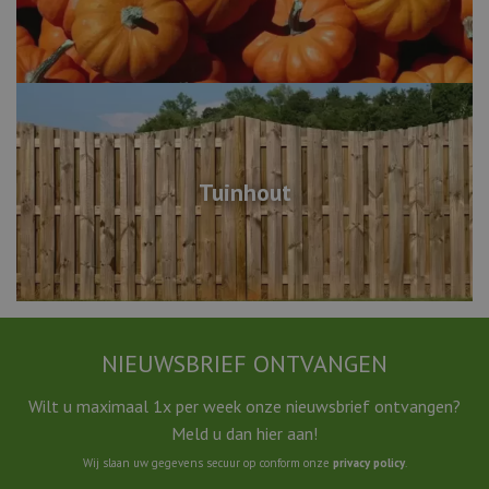
Tuinhout
NIEUWSBRIEF ONTVANGEN
Wilt u maximaal 1x per week onze nieuwsbrief ontvangen?
Meld u dan hier aan!
Wij slaan uw gegevens secuur op conform onze
privacy policy
.