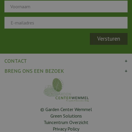
CONTACT
BRENG ONS EEN BEZOEK
© Garden Center Wemmel
Green Solutions
Tuincentrum Overzicht
Privacy Policy