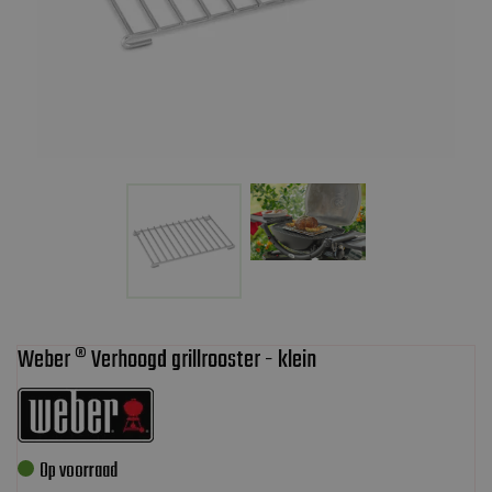
Weber ® Verhoogd grillrooster - klein
Op voorraad