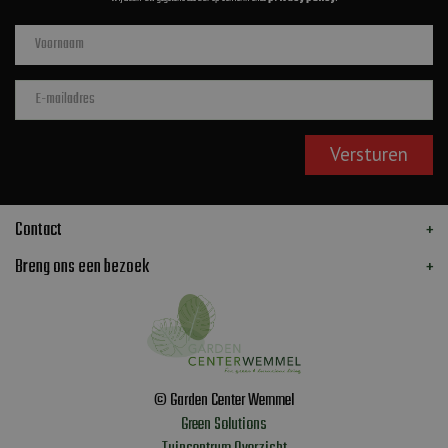
Contact
Breng ons een bezoek
© Garden Center Wemmel
Green Solutions