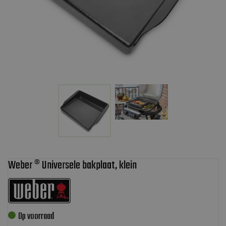
Weber ® Universele bakplaat, klein
Op voorraad