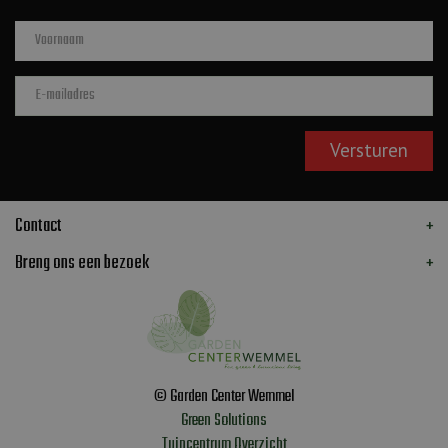
Contact
Breng ons een bezoek
© Garden Center Wemmel
Green Solutions
Tuincentrum Overzicht