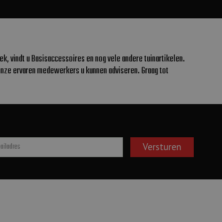
, vindt u Basisaccessoires en nog vele andere tuinartikelen.
onze ervaren medewerkers u kunnen adviseren. Graag tot