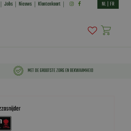
Jobs
Nieuws
Klantenkaart
NL
|
FR
MET DE GROOTSTE ZORG EN BEKWAAMHEID
zzasnijder