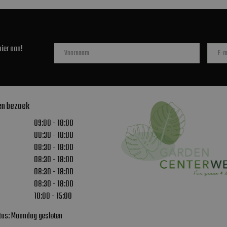
ier aan!
en bezoek
09:00 - 18:00
08:30 - 18:00
08:30 - 18:00
08:30 - 18:00
08:30 - 18:00
08:30 - 18:00
10:00 - 15:00
stus: Maandag gesloten