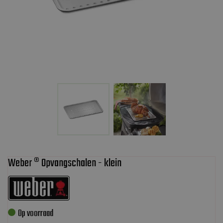
Weber ® Opvangschalen - klein
Op voorraad