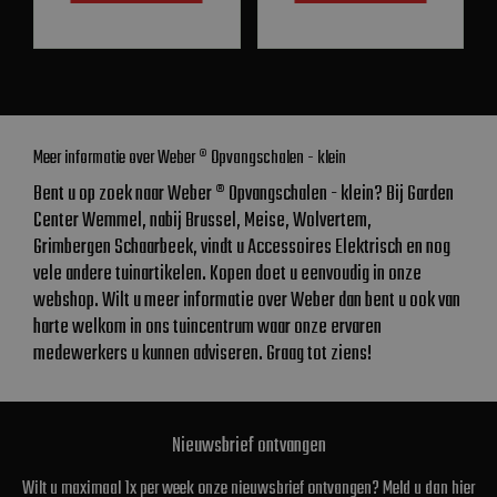
Meer informatie over Weber ® Opvangschalen - klein
Bent u op zoek naar Weber ® Opvangschalen - klein? Bij Garden
Center Wemmel, nabij Brussel, Meise, Wolvertem,
Grimbergen Schaarbeek, vindt u Accessoires Elektrisch en nog
vele andere tuinartikelen. Kopen doet u eenvoudig in onze
webshop. Wilt u meer informatie over Weber dan bent u ook van
harte welkom in ons tuincentrum waar onze ervaren
medewerkers u kunnen adviseren. Graag tot ziens!
Nieuwsbrief ontvangen
Wilt u maximaal 1x per week onze nieuwsbrief ontvangen? Meld u dan hier