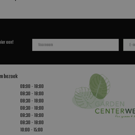
ier aan!
en bezoek
09:00 - 18:00
08:30 - 18:00
08:30 - 18:00
08:30 - 18:00
08:30 - 18:00
08:30 - 18:00
10:00 - 15:00