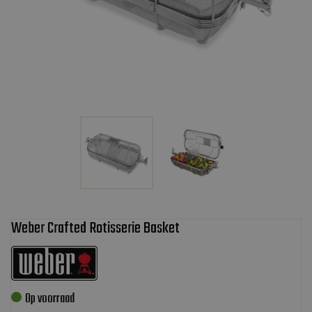
Weber Crafted Rotisserie Basket
Op voorraad