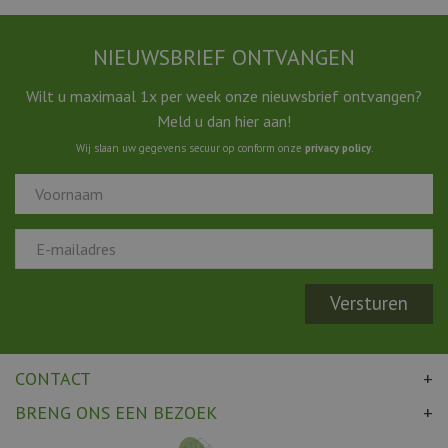
NIEUWSBRIEF ONTVANGEN
Wilt u maximaal 1x per week onze nieuwsbrief ontvangen?
Meld u dan hier aan!
Wij slaan uw gegevens secuur op conform onze
privacy policy
.
CONTACT
BRENG ONS EEN BEZOEK