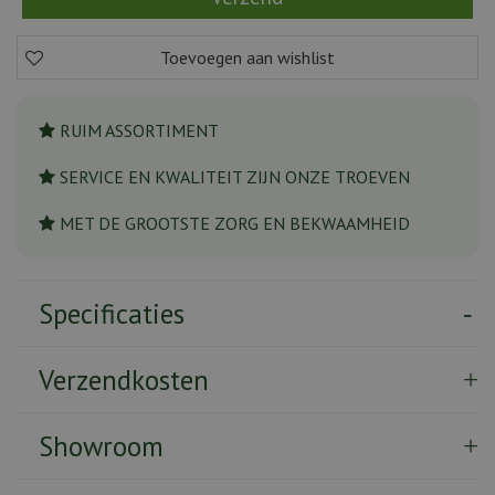
RUIM ASSORTIMENT
SERVICE EN KWALITEIT ZIJN ONZE TROEVEN
MET DE GROOTSTE ZORG EN BEKWAAMHEID
Specificaties
Verzendkosten
Showroom