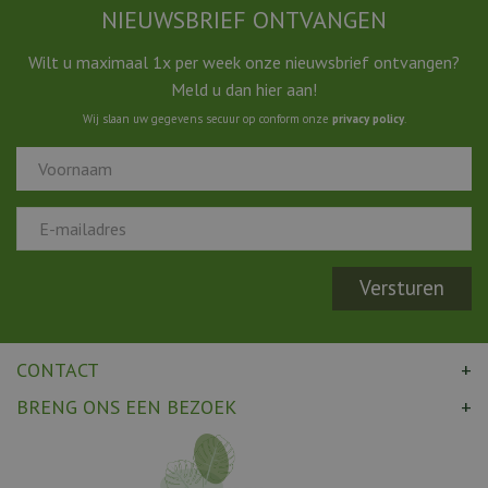
NIEUWSBRIEF ONTVANGEN
Wilt u maximaal 1x per week onze nieuwsbrief ontvangen?
Meld u dan hier aan!
Wij slaan uw gegevens secuur op conform onze
privacy policy
.
CONTACT
BRENG ONS EEN BEZOEK