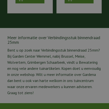
Meer informatie over Verbindingsstuk binnendraad
25mm
Bent u op zoek naar Verbindingsstuk binnendraad 25mm?
Bij Garden Center Wemmel, nabij Brussel, Meise,
Wolvertem, Grimbergen Schaarbeek, vindt u Bewatering
en nog vele andere tuinartikelen. Kopen doet u eenvoudig
in onze webshop. Wilt u meer informatie over Gardena
dan bent u ook van harte welkom in ons tuincentrum
waar onze ervaren medewerkers u kunnen adviseren.
Graag tot ziens!