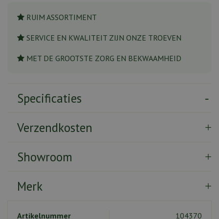
RUIM ASSORTIMENT
SERVICE EN KWALITEIT ZIJN ONZE TROEVEN
MET DE GROOTSTE ZORG EN BEKWAAMHEID
Specificaties
Verzendkosten
Showroom
Merk
Artikelnummer
104370