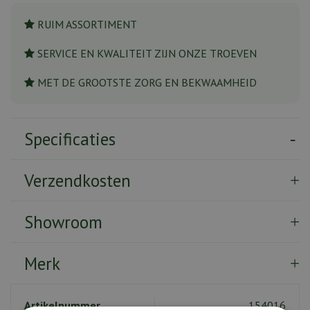
RUIM ASSORTIMENT
SERVICE EN KWALITEIT ZIJN ONZE TROEVEN
MET DE GROOTSTE ZORG EN BEKWAAMHEID
Specificaties
Verzendkosten
Showroom
Merk
Artikelnummer
154016