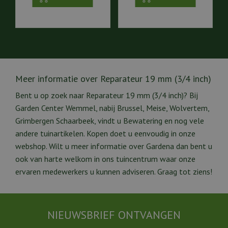
Meer informatie over Reparateur 19 mm (3/4 inch)
Bent u op zoek naar Reparateur 19 mm (3/4 inch)? Bij
Garden Center Wemmel, nabij Brussel, Meise, Wolvertem,
Grimbergen Schaarbeek, vindt u Bewatering en nog vele
andere tuinartikelen. Kopen doet u eenvoudig in onze
webshop. Wilt u meer informatie over Gardena dan bent u
ook van harte welkom in ons tuincentrum waar onze
ervaren medewerkers u kunnen adviseren. Graag tot ziens!
NIEUWSBRIEF ONTVANGEN