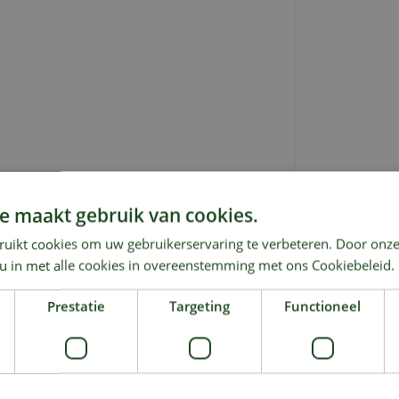
e maakt gebruik van cookies.
ruikt cookies om uw gebruikerservaring te verbeteren. Door onze
 u in met alle cookies in overeenstemming met ons Cookiebeleid.
Prestatie
Targeting
Functioneel
KIJK OOK EENS NAAR: