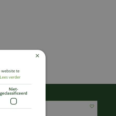
×
 website te
Lees verder
Niet-
geclassificeerd