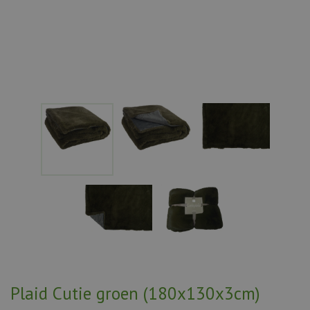
Plaid Cutie groen (180x130x3cm)