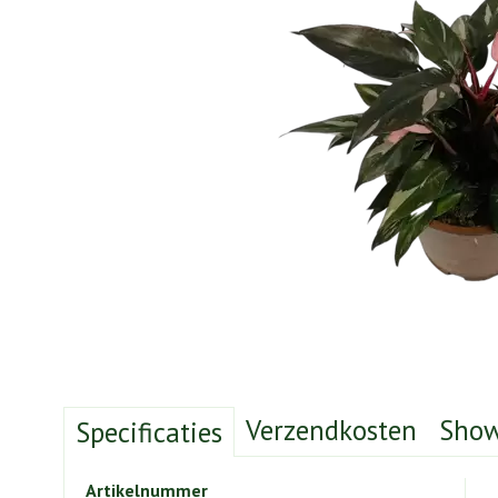
Verzendkosten
Sho
Specificaties
Artikelnummer