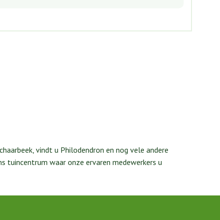
chaarbeek, vindt u Philodendron en nog vele andere
 ons tuincentrum waar onze ervaren medewerkers u