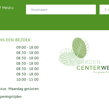
? Meld u
NS EEN BEZOEK
09:00 - 18:00
08:30 - 18:00
08:30 - 18:00
08:30 - 18:00
08:30 - 18:00
08:30 - 18:00
10:00 - 15:00
gustus: Maandag gesloten
peningstijden