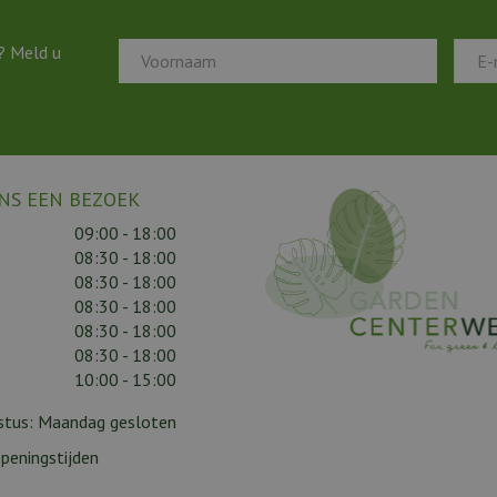
? Meld u
NS EEN BEZOEK
09:00 - 18:00
08:30 - 18:00
08:30 - 18:00
08:30 - 18:00
08:30 - 18:00
08:30 - 18:00
10:00 - 15:00
gustus: Maandag gesloten
peningstijden