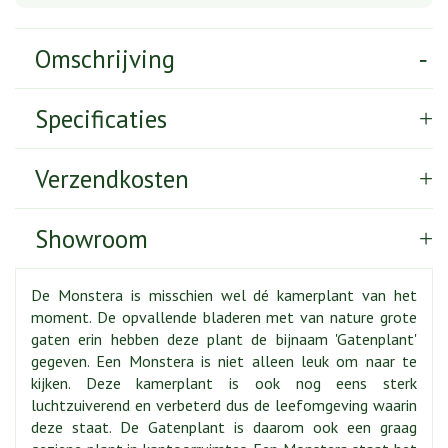
Omschrijving
Specificaties
Verzendkosten
Showroom
De Monstera is misschien wel dé kamerplant van het
moment. De opvallende bladeren met van nature grote
gaten erin hebben deze plant de bijnaam 'Gatenplant'
gegeven. Een Monstera is niet alleen leuk om naar te
kijken. Deze kamerplant is ook nog eens sterk
luchtzuiverend en verbeterd dus de leefomgeving waarin
deze staat. De Gatenplant is daarom ook een graag