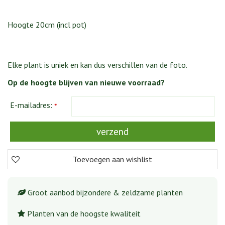
Hoogte 20cm (incl pot)
Elke plant is uniek en kan dus verschillen van de foto.
Op de hoogte blijven van nieuwe voorraad?
E-mailadres:
*
Groot aanbod bijzondere & zeldzame planten
Planten van de hoogste kwaliteit