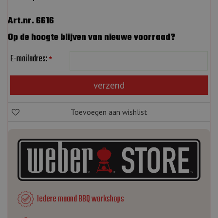
Art.nr. 6616
Op de hoogte blijven van nieuwe voorraad?
E-mailadres:
*
Iedere maand BBQ workshops