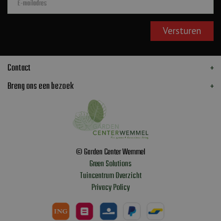
Contact
Breng ons een bezoek
© Garden Center Wemmel
Green Solutions
Tuincentrum Overzicht
Privacy Policy
Lumin Compact stand