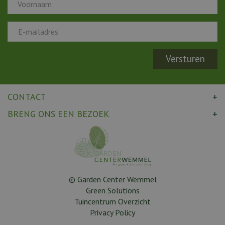
CONTACT
BRENG ONS EEN BEZOEK
© Garden Center Wemmel
Green Solutions
Tuincentrum Overzicht
Privacy Policy