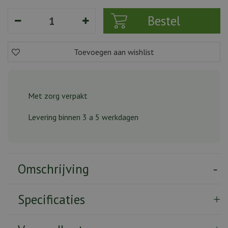
Met zorg verpakt
Levering binnen 3 a 5 werkdagen
Omschrijving
Specificaties