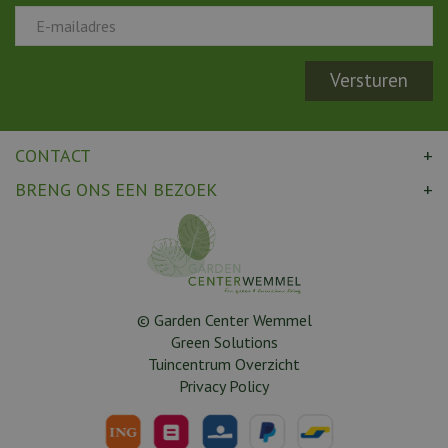
CONTACT
BRENG ONS EEN BEZOEK
© Garden Center Wemmel
Green Solutions
Tuincentrum Overzicht
Privacy Policy