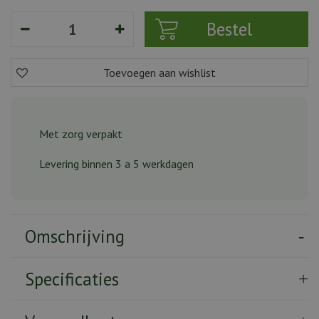
Met zorg verpakt
Levering binnen 3 a 5 werkdagen
Omschrijving
Specificaties