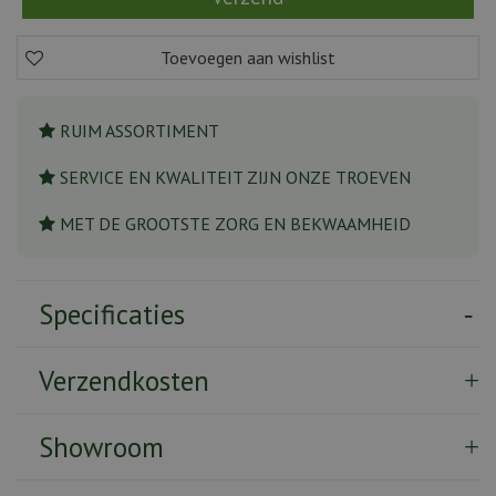
RUIM ASSORTIMENT
SERVICE EN KWALITEIT ZIJN ONZE TROEVEN
MET DE GROOTSTE ZORG EN BEKWAAMHEID
Specificaties
Verzendkosten
Showroom