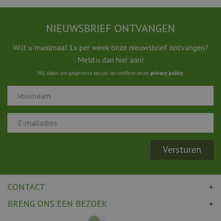
NIEUWSBRIEF ONTVANGEN
Wilt u maximaal 1x per week onze nieuwsbrief ontvangen?
Meld u dan hier aan!
Wij slaan uw gegevens secuur op conform onze
privacy policy
.
CONTACT
BRENG ONS EEN BEZOEK