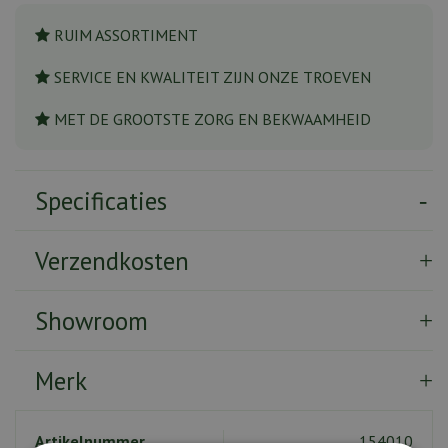
RUIM ASSORTIMENT
SERVICE EN KWALITEIT ZIJN ONZE TROEVEN
MET DE GROOTSTE ZORG EN BEKWAAMHEID
Specificaties
Verzendkosten
Showroom
Merk
Artikelnummer
154010