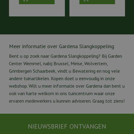
Meer informatie over Gardena Slangkoppeling
Bent u op zoek naar Gardena Slangkoppeling? Bij Garden
Center Wemmel, nabij Brussel, Meise, Wolvertem,
Grimbergen Schaarbeek, vindt u Bewatering en nog vele
andere tuinartikelen. Kopen doet u eenvoudig in onze
webshop. Wilt u meer informatie over Gardena dan bent u
ook van harte welkom in ons tuincentrum waar onze
ervaren medewerkers u kunnen adviseren. Graag tot ziens!
NIEUWSBRIEF ONTVANGEN