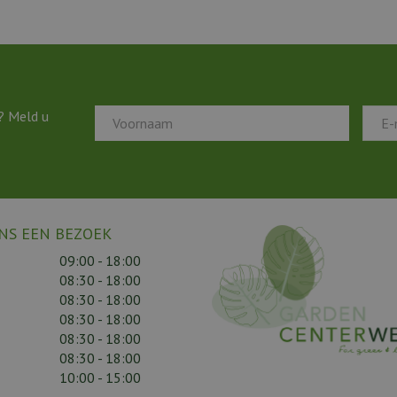
? Meld u
NS EEN BEZOEK
09:00 - 18:00
08:30 - 18:00
08:30 - 18:00
08:30 - 18:00
08:30 - 18:00
08:30 - 18:00
10:00 - 15:00