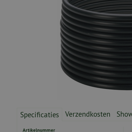
Verzendkosten
Sho
Specificaties
Artikelnummer