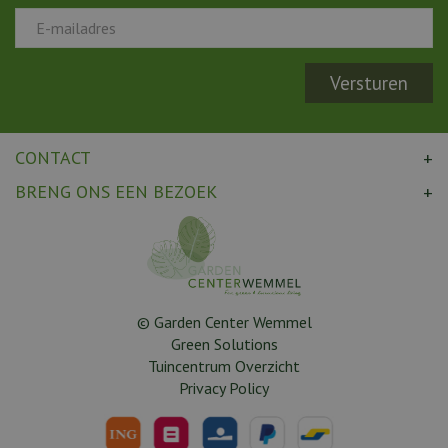
CONTACT
BRENG ONS EEN BEZOEK
© Garden Center Wemmel
Green Solutions
Tuincentrum Overzicht
Privacy Policy