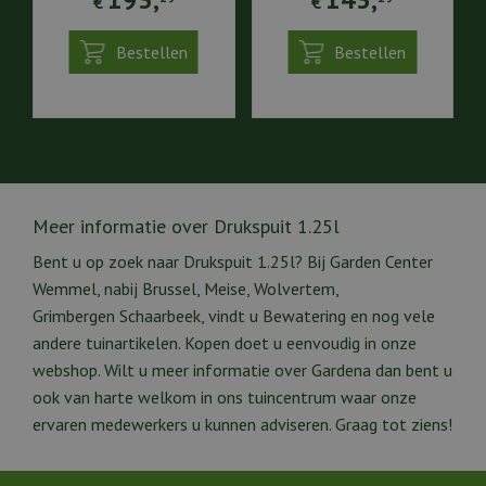
193
,
143
,
€
€
Bestellen
Bestellen
Meer informatie over Drukspuit 1.25l
Bent u op zoek naar Drukspuit 1.25l? Bij Garden Center
Wemmel, nabij Brussel, Meise, Wolvertem,
Grimbergen Schaarbeek, vindt u Bewatering en nog vele
andere tuinartikelen. Kopen doet u eenvoudig in onze
webshop. Wilt u meer informatie over Gardena dan bent u
ook van harte welkom in ons tuincentrum waar onze
ervaren medewerkers u kunnen adviseren. Graag tot ziens!