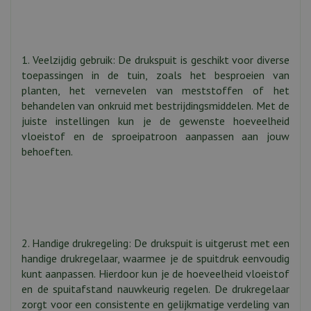
1. Veelzijdig gebruik: De drukspuit is geschikt voor diverse
toepassingen in de tuin, zoals het besproeien van
planten, het vernevelen van meststoffen of het
behandelen van onkruid met bestrijdingsmiddelen. Met de
juiste instellingen kun je de gewenste hoeveelheid
vloeistof en de sproeipatroon aanpassen aan jouw
behoeften.
2. Handige drukregeling: De drukspuit is uitgerust met een
handige drukregelaar, waarmee je de spuitdruk eenvoudig
kunt aanpassen. Hierdoor kun je de hoeveelheid vloeistof
en de spuitafstand nauwkeurig regelen. De drukregelaar
zorgt voor een consistente en gelijkmatige verdeling van