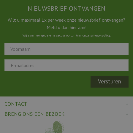
NIEUWSBRIEF ONTVANGEN
Wilt u maximaal 1x per week onze nieuwsbrief ontvangen?
Meld u dan hier aan!
Wij slaan uw gegevens secuur op conform onze
privacy policy
.
CONTACT
BRENG ONS EEN BEZOEK