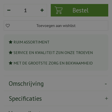
RUIM ASSORTIMENT
SERVICE EN KWALITEIT ZIJN ONZE TROEVEN
MET DE GROOTSTE ZORG EN BEKWAAMHEID
Omschrijving
Specificaties