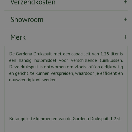
Verzendkosten
Showroom
Merk
De Gardena Drukspuit met een capaciteit van 1.25 liter is
een handig hulpmiddel voor verschillende tuinklussen.
Deze drukspuit is ontworpen om vloeistoffen gelijkmatig
en gericht te kunnen verspreiden, waardoor je efficiënt en
nauwkeurig kunt werken.
Belangrijkste kenmerken van de Gardena Drukspuit 1.25l: