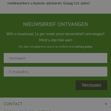
medewerkers u kunnen adviseren. Graag tot ziens!
NIEUWSBRIEF ONTVANGEN
Wilt u maximaal 1x per week onze nieuwsbrief ontvangen?
Meld u dan hier aan!
Wij slaan uw gegevens secuur op conform onze
privacy policy
.
CONTACT