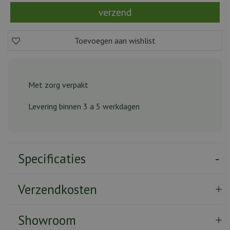
Met zorg verpakt
Levering binnen 3 a 5 werkdagen
Specificaties
Verzendkosten
Showroom