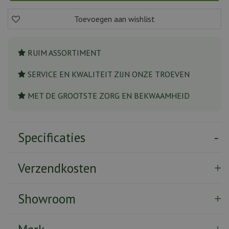
RUIM ASSORTIMENT
SERVICE EN KWALITEIT ZIJN ONZE TROEVEN
MET DE GROOTSTE ZORG EN BEKWAAMHEID
Specificaties
Verzendkosten
Showroom