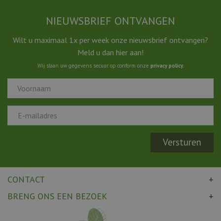
NIEUWSBRIEF ONTVANGEN
Wilt u maximaal 1x per week onze nieuwsbrief ontvangen?
Meld u dan hier aan!
Wij slaan uw gegevens secuur op conform onze
privacy policy
.
CONTACT
BRENG ONS EEN BEZOEK