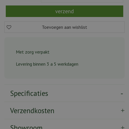
Met zorg verpakt
Levering binnen 3 a 5 werkdagen
Specificaties
Verzendkosten
Showroom