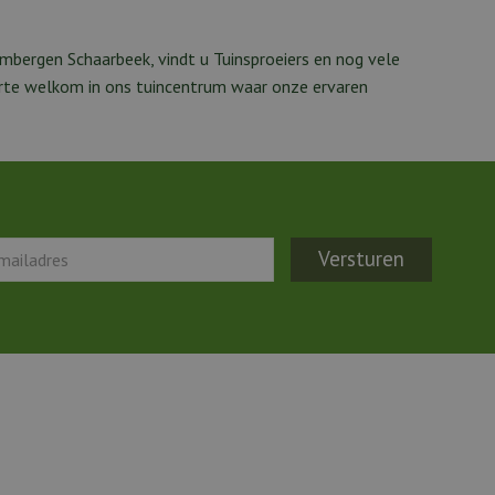
mbergen Schaarbeek, vindt u Tuinsproeiers en nog vele
arte welkom in ons tuincentrum waar onze ervaren