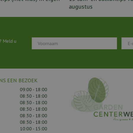
augustus
? Meld u
NS EEN BEZOEK
09:00 - 18:00
08:30 - 18:00
08:30 - 18:00
08:30 - 18:00
08:30 - 18:00
08:30 - 18:00
10:00 - 15:00