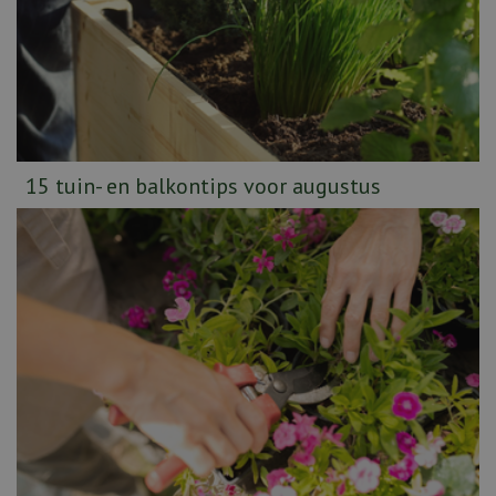
15 tuin- en balkontips voor augustus