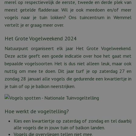
merel op respectievelijk de eerste, tweede en derde plek van
meest getelde fladderaar. Wil je ook meedoen en/of meer
vogels naar je tuin lokken? Ons tuincentrum in Wemmel
vertelt je er graag meer over.
Het Grote Vogelweekend 2024
Natuurpunt organiseert elk jaar Het Grote Vogelweekend.
Deze actie geeft een goede indicatie over hoe het gaat met
bepaalde vogelsoorten. Het is dus niet alleen leuk, maar ook
nuttig om mee te doen. Dit jaar turf je op zaterdag 27 en
zondag 28 januari alle vogels die gedurende een kwartiertje in
je tuin of op je balkon neerstrijken.
Hoe werkt de vogeltelling?
Kies een kwartiertje op zaterdag of zondag en tel daarbij
alle vogels die in jouw tuin of balkon landen.
Vogels die overvliegen tellen niet mee.