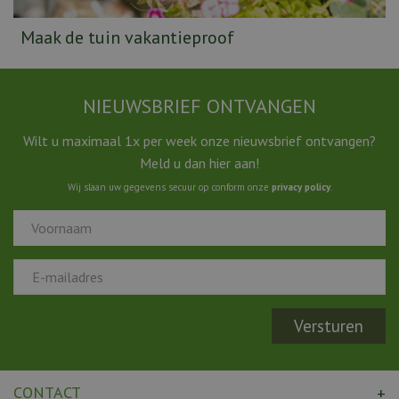
Maak de tuin vakantieproof
NIEUWSBRIEF ONTVANGEN
Wilt u maximaal 1x per week onze nieuwsbrief ontvangen?
Meld u dan hier aan!
Wij slaan uw gegevens secuur op conform onze
privacy policy
.
CONTACT