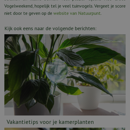
Vogelweekend, hopelijk tel je veel tuinvogels. Vergeet je score
niet door te geven op de
website van Natuurpunt
.
Kijk ook eens naar de volgende berichten:
Vakantietips voor je kamerplanten