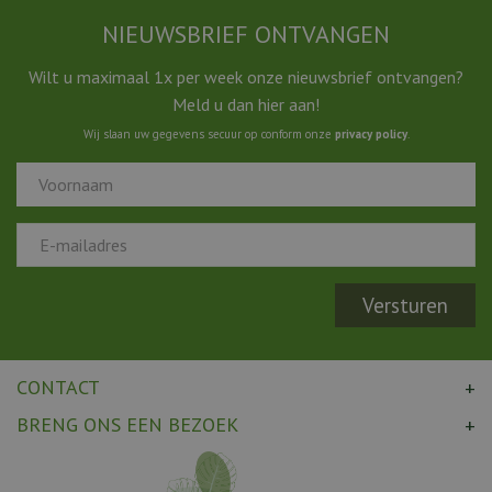
NIEUWSBRIEF ONTVANGEN
Wilt u maximaal 1x per week onze nieuwsbrief ontvangen?
Meld u dan hier aan!
Wij slaan uw gegevens secuur op conform onze
privacy policy
.
CONTACT
BRENG ONS EEN BEZOEK