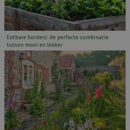
Eetbare borders: de perfecte combinatie
tussen mooi en lekker