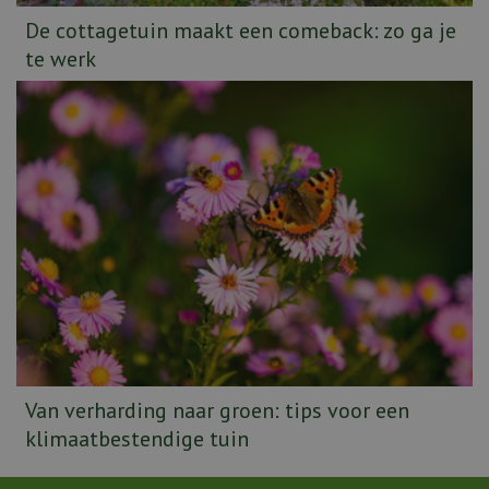
De cottagetuin maakt een comeback: zo ga je
te werk
Van verharding naar groen: tips voor een
klimaatbestendige tuin