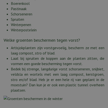
Boerenkool
Pastinaak
Schorseneren
Spruiten
Winterpenen
Winterpostelein
Welke groenten beschermen tegen vorst?
Artisjokplanten zijn vorstgevoelig, bescherm ze met een
laag compost, stro of blad.
Laat bij spruiten de koppen aan de planten zitten, die
vormen een goede bescherming tegen vorst.
Bedek bij strenge, langdurige vorst schorseneren, snijbiet,
veldsla en wortels met een laag compost, kerstgroen,
stro en/of blad. Heb je er een hele rij van geplant in de
moestuin? Dan kun je er ook een plastic tunnel overheen
plaatsen.