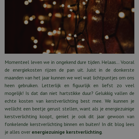
Momenteel leven we in ongekend dure tijden. Helaas... Vooral
de energiekosten rijzen de pan uit. Juist in de donkerste
maanden van het jaar kunnen we wel wat lichtpuntjes om ons
heen gebruiken. Letterlijk en figuurlijk en liefst zo veel
mogelijk! Is dat dan niet hartstikke duur? Gelukkig vallen de
echte kosten van kerstverlichting best mee. We kunnen je
wellicht een beetje gerust stellen, want als je energiezuinige
kerstverlichting koopt, geniet je ook dit jaar gewoon van
fonkelende kerstverlichting binnen en buiten! In dit blog lees
je alles over
energiezuinige kerstverlichting
.