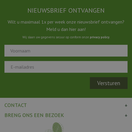
NIEUWSBRIEF ONTVANGEN
Wilt u maximaal 1x per week onze nieuwsbrief ontvangen?
Meld u dan hier aan!
Wij slaan uw gegevens secuur op conform onze
privacy policy
.
CONTACT
BRENG ONS EEN BEZOEK