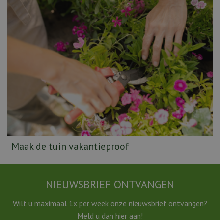
Maak de tuin vakantieproof
NIEUWSBRIEF ONTVANGEN
Wilt u maximaal 1x per week onze nieuwsbrief ontvangen?
Meld u dan hier aan!