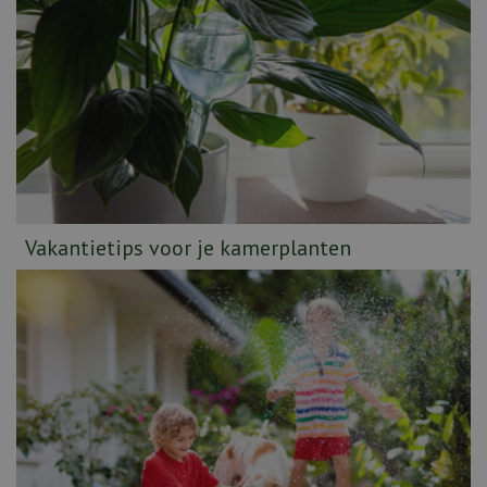
Vakantietips voor je kamerplanten